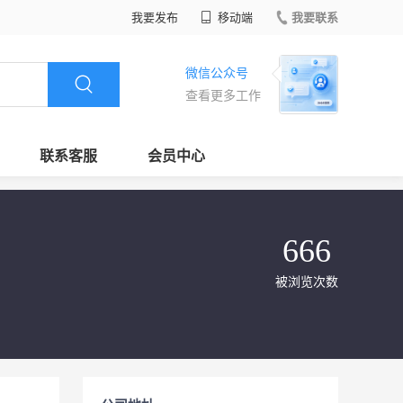
我要发布
移动端
我要联系
微信公众号
查看更多工作
联系客服
会员中心
666
被浏览次数