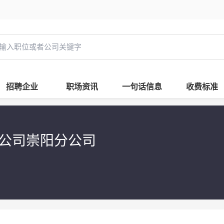
招聘企业
职场资讯
一句话信息
收费标准
公司崇阳分公司