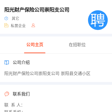
阳光财产保险公司崇阳支公司
其它
私营企业
公司主页
在招职位
公司介绍
阳光财产保险公司崇阳支公司 崇阳县交通小区
联系我们
联 系 人：