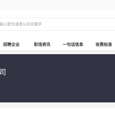
招聘企业
职场资讯
一句话信息
收费标准
司