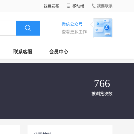
我要发布
移动端
我要联系
微信公众号
查看更多工作
联系客服
会员中心
766
被浏览次数