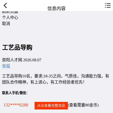
返回首页
信息内容
刷新页面
个人中心
取消
工艺品导购
崇阳人才网 2026.08.07
举报
工艺品导购10名，要求;18-35之间，气质佳，沟通能力强，有
团队合作精神，有上进心，有工作经验者优先！
联系人手机/微信：
132****0288
(查看需要80金币)
点击查看完整信息