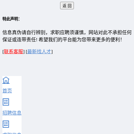
特此声明：
信息真伪请自行辨别，求职应聘须谨慎，网站对此不承担任何
保证或连带责任! 希望我们的平台能为您带来更多的便利！
[
联系客服
]
[
最新找人才
]
首页
招聘信息