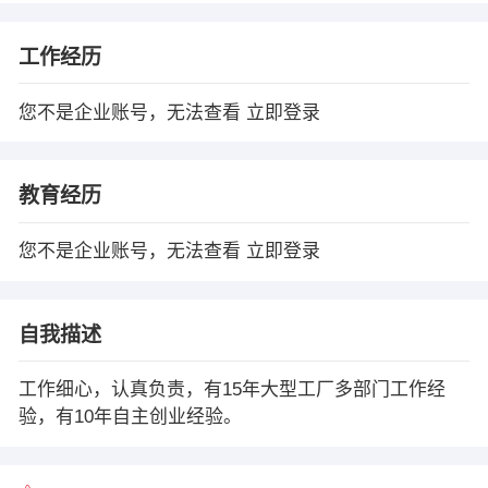
工作经历
您不是企业账号，无法查看
立即登录
教育经历
您不是企业账号，无法查看
立即登录
自我描述
工作细心，认真负责，有15年大型工厂多部门工作经
验，有10年自主创业经验。