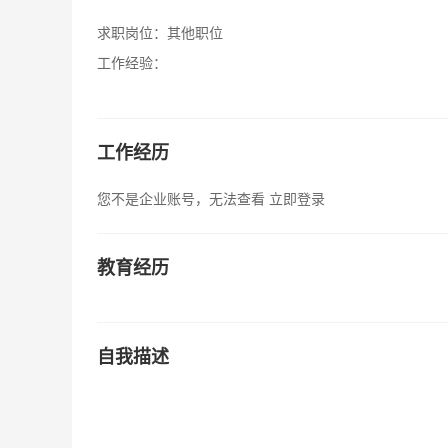
求职岗位：
其他职位
工作经验：
工作经历
您不是企业账号，无法查看
立即登录
教育经历
自我描述