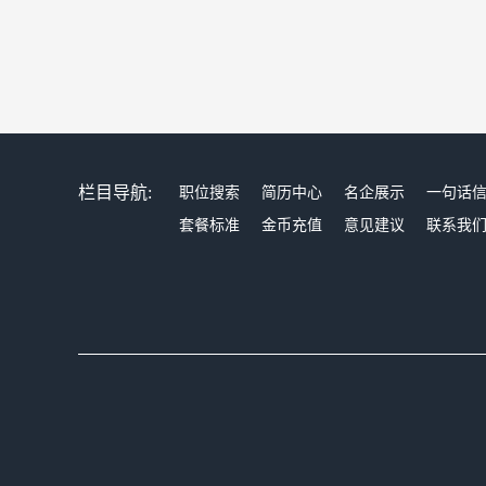
栏目导航:
职位搜索
简历中心
名企展示
一句话
套餐标准
金币充值
意见建议
联系我