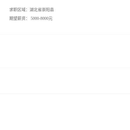
求职区域：
湖北省崇阳县
期望薪资：
5000-8000元