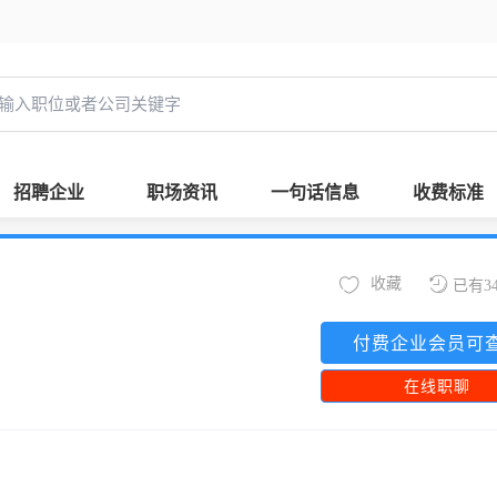
招聘企业
职场资讯
一句话信息
收费标准
收藏
已有3
付费企业会员可
在线职聊