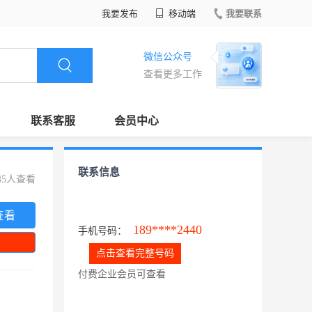
我要发布
移动端
我要联系
微信公众号
查看更多工作
联系客服
会员中心
联系信息
45人查看
查看
189****2440
手机号码：
点击查看完整号码
付费企业会员可查看