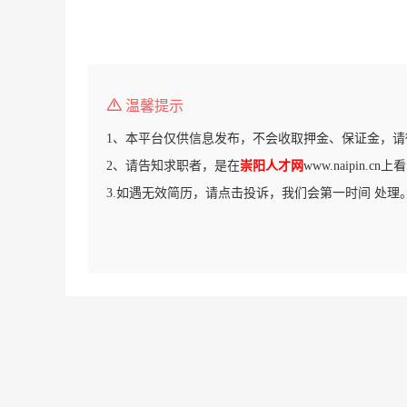
温馨提示
1、本平台仅供信息发布，不会收取押金、保证金，请
2、请告知求职者，是在
崇阳人才网
www.naipin.c
3.如遇无效简历，请点击投诉，我们会第一时间 处理