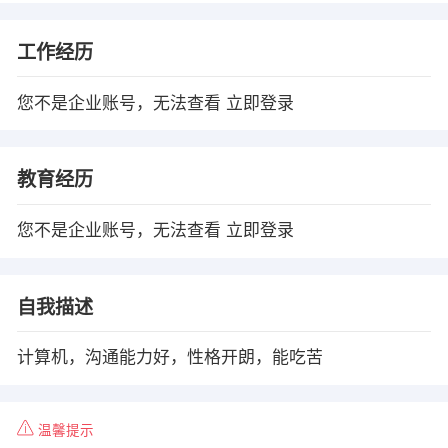
工作经历
您不是企业账号，无法查看
立即登录
教育经历
您不是企业账号，无法查看
立即登录
自我描述
计算机，沟通能力好，性格开朗，能吃苦
温馨提示