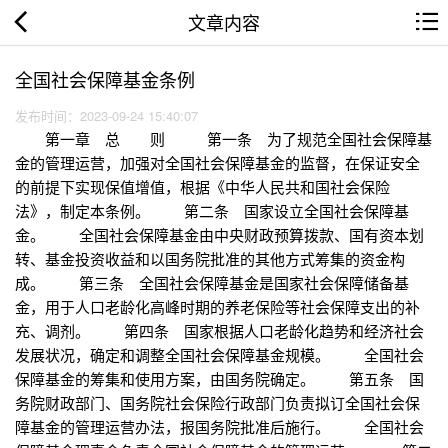
文章内容
全国社会保障基金条例
发布时间：2023-09-24 15:40:07
第一章 总 则 第一条 为了规范全国社会保障基
金的管理运营，加强对全国社会保障基金的监督，在保证安全
的前提下实现保值增值，根据《中华人民共和国社会保险
法》，制定本条例。 第二条 国家设立全国社会保障基
金。 全国社会保障基金由中央财政预算拨款、国有资本划
转、基金投资收益和以国务院批准的其他方式筹集的资金构
成。 第三条 全国社会保障基金是国家社会保障储备基
金，用于人口老龄化高峰时期的养老保险等社会保障支出的补
充、调剂。 第四条 国家根据人口老龄化趋势和经济社会
发展状况，确定和调整全国社会保障基金规模。 全国社会
保障基金的筹集和使用方案，由国务院确定。 第五条 国
务院财政部门、国务院社会保险行政部门负责拟订全国社会保
障基金的管理运营办法，报国务院批准后施行。 全国社会